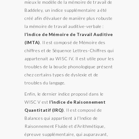
mieux le modèle de la mémoire de travail de
Baddeley, un indice supplémentaire a été
créé afin d’évaluer de manière plus robuste
la mémoire de travail auditive-verbale :
l’indice de Mémoire de Travail Auditive
(IMTA)
. Il est composé de Mémoire des
chiffres et de Séquence Lettres-Chiffres qui
appartenait au WISC IV. Il est utile pour les
troubles de la boucle phonologique présent
chez certains types de dyslexie et de
troubles du langage.
Enfin, le dernier indice proposé dans le
WISC V est
l’indice de Raisonnement
Quantitatif (IRQ)
. Il est composé de
Balances qui appartient à l’Indice de
Raisonnement Fluide et d’Arithmétique,
épreuve supplémentaire, qui auparavant,