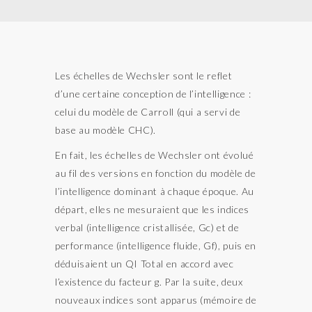
Les échelles de Wechsler sont le reflet
d’une certaine conception de l’intelligence :
celui du modèle de Carroll (qui a servi de
base au modèle CHC).
En fait, les échelles de Wechsler ont évolué
au fil des versions en fonction du modèle de
l’intelligence dominant à chaque époque. Au
départ, elles ne mesuraient que les indices
verbal (intelligence cristallisée, Gc) et de
performance (intelligence fluide, Gf), puis en
déduisaient un QI Total en accord avec
l’existence du facteur g. Par la suite, deux
nouveaux indices sont apparus (mémoire de