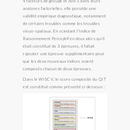
4 facteurs de groupe et non 5 dans leurs
analyses factorielles, elle possède une
validité empirique diagnostique, notamment
de certains troubles comme les troubles
visuo-spatiaux. En scindant l’Indice de
Raisonnement Perceptif en deux alors qu’il
était constitué de 3 épreuves, il fallait
rajouter une épreuve supplémentaire pour
que les deux nouveaux indices soient
composés chacun de deux épreuves.
Dans le WISC V, le score composite du QIT
est constitué comme présenté ci-dessous :