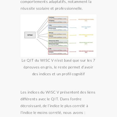
comportements adaptatifs, notamment la
réussite scolaire et professionnelle.
Le QIT du WISC V n’est basé que sur les 7
épreuves en gris, le reste permet d’avoir
des indices et un profil cognitif
Les indices du WISC V présentent des liens
différents avec le QIT. Dans l’ordre
décroissant, de l’indice le plus corrélé à
l’indice le moins corrélé, nous avons :