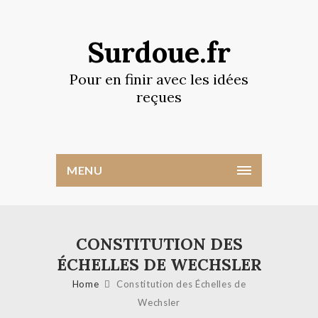
Surdoue.fr
Pour en finir avec les idées
reçues
MENU
CONSTITUTION DES
ÉCHELLES DE WECHSLER
Home
Constitution des Échelles de
Wechsler