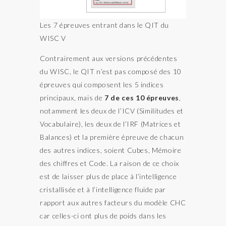
Les 7 épreuves entrant dans le QIT du
WISC V
Contrairement aux versions précédentes
du WISC, le QIT n’est pas composé des 10
épreuves qui composent les 5 indices
principaux, mais de
7 de ces 10 épreuves
,
notamment les deux de l’ICV (Similitudes et
Vocabulaire), les deux de l’IRF (Matrices et
Balances) et la première épreuve de chacun
des autres indices, soient Cubes, Mémoire
des chiffres et Code. La raison de ce choix
est de laisser plus de place à l’intelligence
cristallisée et à l’intelligence fluide par
rapport aux autres facteurs du modèle CHC
car celles-ci ont plus de poids dans les