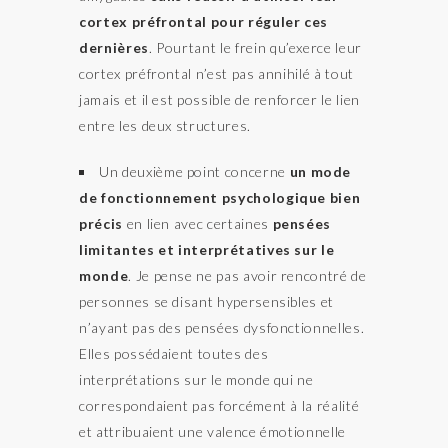
cortex préfrontal pour réguler ces
dernières
. Pourtant le frein qu’exerce leur
cortex préfrontal n’est pas annihilé à tout
jamais et il est possible de renforcer le lien
entre les deux structures.
Un deuxième point concerne
un mode
de fonctionnement psychologique bien
précis
en lien avec certaines
pensées
limitantes et interprétatives sur le
monde
. Je pense ne pas avoir rencontré de
personnes se disant hypersensibles et
n’ayant pas des pensées dysfonctionnelles.
Elles possédaient toutes des
interprétations sur le monde qui ne
correspondaient pas forcément à la réalité
et attribuaient une valence émotionnelle