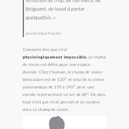
sensation de trop, de too much, de
fatiguant, de lourd à porter
quelquefois. »
Jeanne Siaud-Facchin
Comment dire que c’est
physiologiquement impossible.
Le champ
de vision est défini pour une espèce
donnée. Chez l’humain, le champ de vision
binoculaire est de 120° et celui de la vision
panoramique de 170 à 190°, pour une
cornée représentant un arc de 60°. De plus,
tout n’est pas n’est pas net et en couleur
dans ce champ de vision.