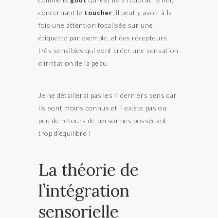
concernant le
toucher
, il peut y avoir à la
fois une attention focalisée sur une
étiquette par exemple, et des récepteurs
très sensibles qui vont créer une sensation
d’irritation de la peau.
Je ne détaillerai pas les 4 derniers sens car
ils sont moins connus et il existe pas ou
peu de retours de personnes possédant
trop d’équilibre !
La théorie de
l’intégration
sensorielle