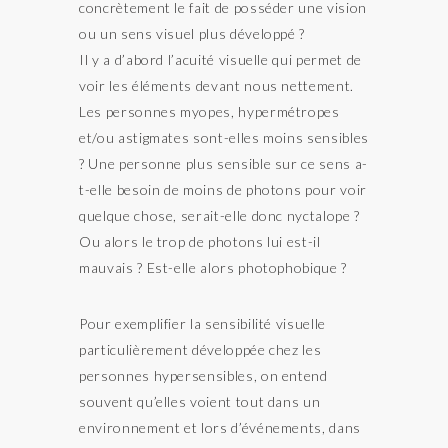
concrètement le fait de posséder une vision
ou un sens visuel plus développé ?
Il y a d’abord l’acuité visuelle qui permet de
voir les éléments devant nous nettement.
Les personnes myopes, hypermétropes
et/ou astigmates sont-elles moins sensibles
? Une personne plus sensible sur ce sens a-
t-elle besoin de moins de photons pour voir
quelque chose, serait-elle donc nyctalope ?
Ou alors le trop de photons lui est-il
mauvais ? Est-elle alors photophobique ?
Pour exemplifier la sensibilité visuelle
particulièrement développée chez les
personnes hypersensibles, on entend
souvent qu’elles voient tout dans un
environnement et lors d’événements, dans