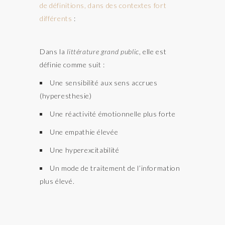
de définitions, dans des contextes fort
différents
:
Dans la
littérature grand public
, elle est
définie comme suit :
Une sensibilité aux sens accrues
(hyperesthesie)
Une réactivité émotionnelle plus forte
Une empathie élevée
Une hyperexcitabilité
Un mode de traitement de l’information
plus élevé.