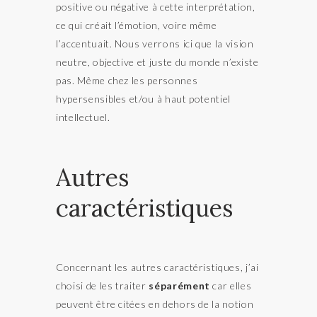
positive ou négative à cette interprétation,
ce qui créait l’émotion, voire même
l’accentuait. Nous verrons ici que la vision
neutre, objective et juste du monde n’existe
pas. Même chez les personnes
hypersensibles et/ou à haut potentiel
intellectuel.
Autres
caractéristiques
Concernant les autres caractéristiques, j’ai
choisi de les traiter
séparément
car elles
peuvent être citées en dehors de la notion