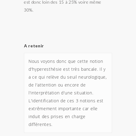
est donc loin des 15 à 25% voire même
30%.
A retenir
Nous voyons donc que cette notion 
d'hyperesthésie est très bancale. Il y 
a ce qui relève du seuil neurologique, 
de l'attention ou encore de 
l'interprétation d'une situation. 
L'identification de ces 3 notions est 
extrêmement importante car elle 
induit des prises en charge 
différentes. 