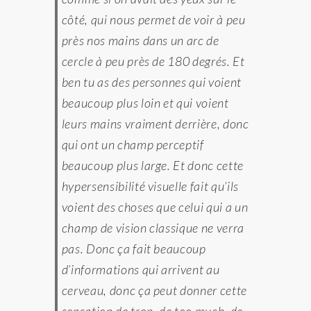
côté, qui nous permet de voir à peu
près nos mains dans un arc de
cercle à peu près de 180 degrés. Et
ben tu as des personnes qui voient
beaucoup plus loin et qui voient
leurs mains vraiment derrière, donc
qui ont un champ perceptif
beaucoup plus large. Et donc cette
hypersensibilité visuelle fait qu’ils
voient des choses que celui qui a un
champ de vision classique ne verra
pas. Donc ça fait beaucoup
d’informations qui arrivent au
cerveau, donc ça peut donner cette