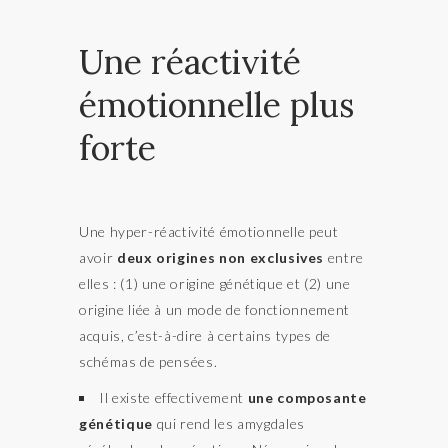
Une réactivité
émotionnelle plus
forte
Une hyper-réactivité émotionnelle peut
avoir
deux origines non exclusives
entre
elles : (1) une origine génétique et (2) une
origine liée à un mode de fonctionnement
acquis, c’est-à-dire à certains types de
schémas de pensées.
Il existe effectivement
une composante
génétique
qui rend les amygdales