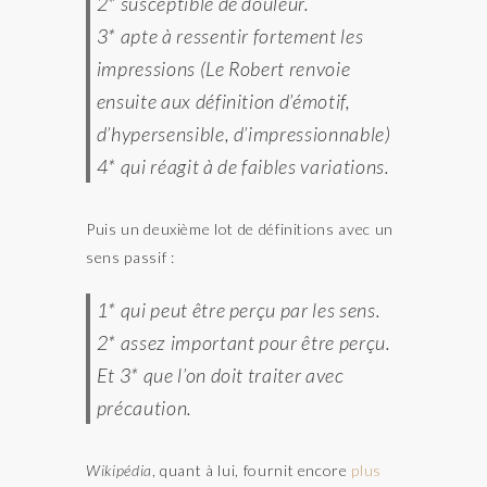
2* susceptible de douleur.
3* apte à ressentir fortement les
impressions (Le Robert renvoie
ensuite aux définition d’émotif,
d’hypersensible, d’impressionnable)
4* qui réagit à de faibles variations.
Puis un deuxième lot de définitions avec un
sens passif :
1* qui peut être perçu par les sens.
2* assez important pour être perçu.
Et 3* que l’on doit traiter avec
précaution.
Wikipédia
, quant à lui, fournit encore
plus