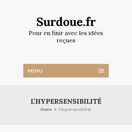
Surdoue.fr
Pour en finir avec les idées
reçues
MENU
L’HYPERSENSIBILITÉ
Home
L’hypersensibilité