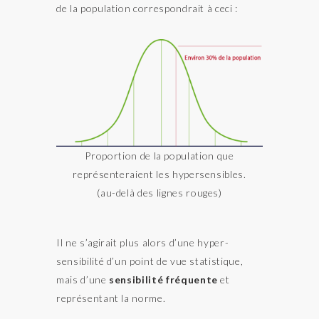
de la population correspondrait à ceci :
Proportion de la population que
représenteraient les hypersensibles.
(au-delà des lignes rouges)
Il ne s’agirait plus alors d’une hyper-
sensibilité d’un point de vue statistique,
mais d’une
sensibilité fréquente
et
représentant la norme.