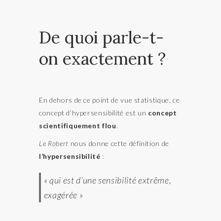
De quoi parle-t-
on exactement ?
En dehors de ce point de vue statistique, ce
concept d’hypersensibilité est un
concept
scientifiquement flou
.
Le
Robert
nous donne cette définition de
l’hypersensibilité
:
« qui est d’une sensibilité extrême,
exagérée »