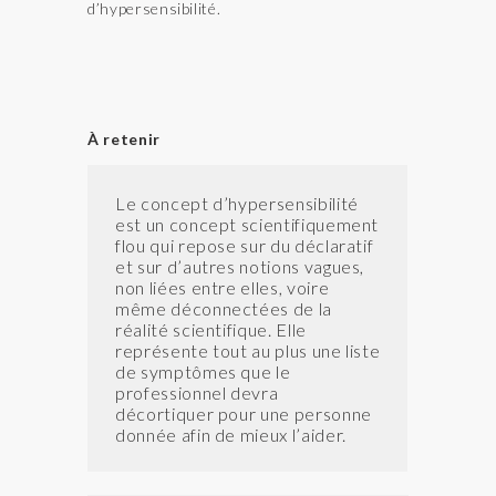
d’hypersensibilité.
À
retenir
Le concept d’hypersensibilité
est un concept scientifiquement
flou qui repose sur du déclaratif
et sur d’autres notions vagues,
non liées entre elles, voire
même déconnectées de la
réalité scientifique. Elle
représente tout au plus une liste
de symptômes que le
professionnel devra
décortiquer pour une personne
donnée afin de mieux l’aider.